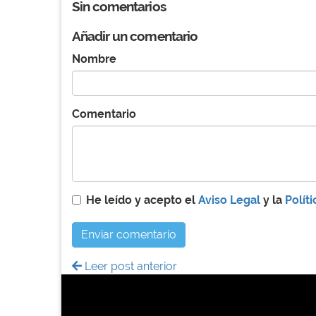
Sin comentarios
Añadir un comentario
Nombre
Comentario
He leído y acepto el
Aviso Legal
y la
Polít
Enviar comentario
Leer post anterior