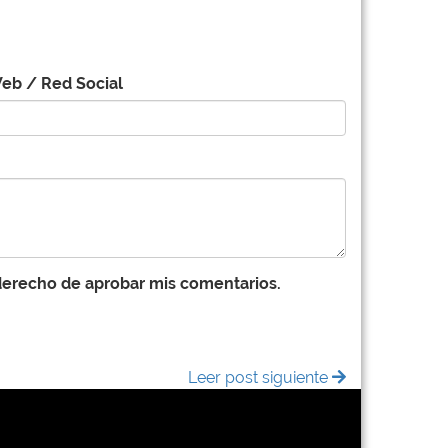
eb / Red Social
 derecho de aprobar mis comentarios.
Leer post siguiente