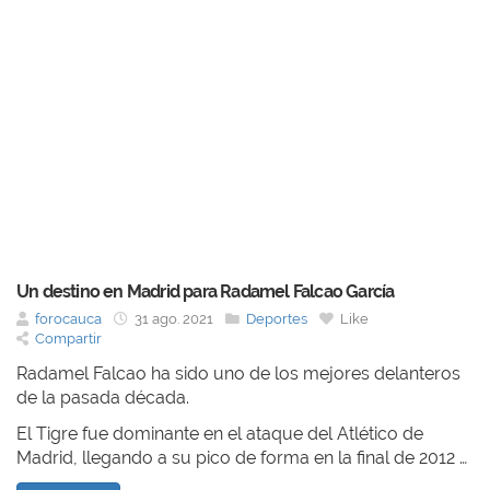
Un destino en Madrid para Radamel Falcao García
forocauca
31 ago. 2021
Deportes
Like
Compartir
Radamel Falcao ha sido uno de los mejores delanteros
de la pasada década.
El Tigre fue dominante en el ataque del Atlético de
Madrid, llegando a su pico de forma en la final de 2012 …