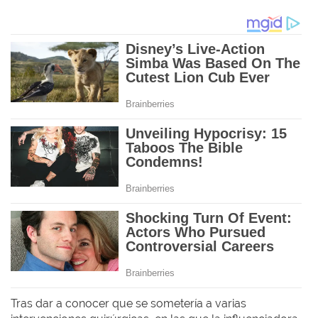
Tras dar a conocer que se sometería a varias