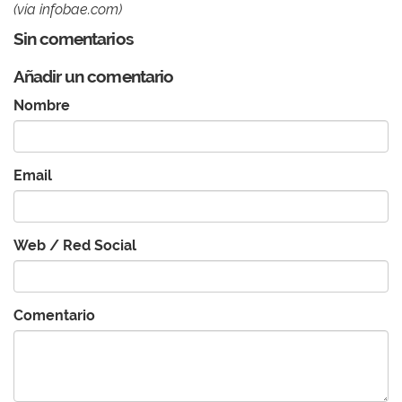
(vía infobae.com)
Sin comentarios
Añadir un comentario
Nombre
Email
Web / Red Social
Comentario