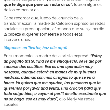
que le diga que pare con este circo”,
fueron algunos
de los comentarios.
Cabe recordar que, luego del anuncio de la
transformación, la madre de Calderón expresó en redes
sociales su preocupación, afirmando que su hija perdió
la cabeza al querer someterse a todas esas
intervenciones.
(Síguenos en Twitter, haz clic aquí)
En su momento, la madre de la artista expresó:
“Estoy
un poquito triste, Yina se me enloqueció, se le dio por
sacarse dos costillas. Eso es una operación muy
riesgosa, aunque estará en manos de muy buenos
médicos, además son más cirugías lo que se va a
hacer. Yo quiero que me ayuden, las personas que la
queremos por favor una velita, una oración para que
todo salga bien, o vayan al perfil de ella escríbanle que
no se haga, eso es muy duro”,
dijo Merly vía redes
sociales.