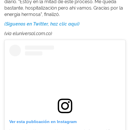
diario. “Estoy en la mitad de este proceso. Me queda
bastante, hospitalización pero ahí vamos. Gracias por la
energía hermosa”, finalizó.
(Síguenos en Twitter, haz clic aquí)
(vía eluniversal.com.co)
Ver esta publicación en Instagram