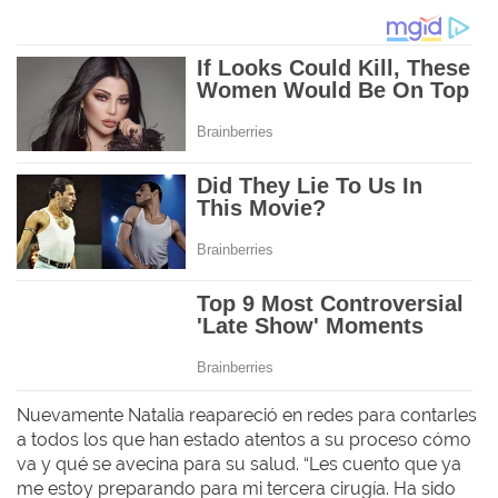
Nuevamente Natalia reapareció en redes para contarles
a todos los que han estado atentos a su proceso cómo
va y qué se avecina para su salud. “Les cuento que ya
me estoy preparando para mi tercera cirugía. Ha sido