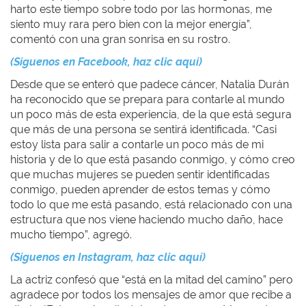
harto este tiempo sobre todo por las hormonas, me
siento muy rara pero bien con la mejor energía”,
comentó con una gran sonrisa en su rostro.
(Síguenos en Facebook, haz clic aquí)
Desde que se enteró que padece cáncer, Natalia Durán
ha reconocido que se prepara para contarle al mundo
un poco más de esta experiencia, de la que está segura
que más de una persona se sentirá identificada. “Casi
estoy lista para salir a contarle un poco más de mi
historia y de lo que está pasando conmigo, y cómo creo
que muchas mujeres se pueden sentir identificadas
conmigo, pueden aprender de estos temas y cómo
todo lo que me está pasando, está relacionado con una
estructura que nos viene haciendo mucho daño, hace
mucho tiempo”, agregó.
(Síguenos en Instagram, haz clic aquí)
La actriz confesó que “está en la mitad del camino” pero
agradece por todos los mensajes de amor que recibe a