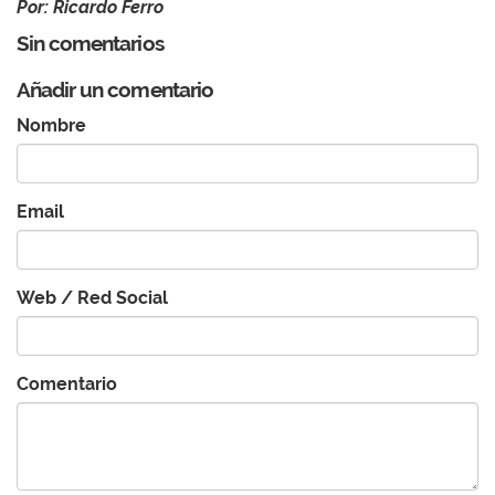
Por: Ricardo Ferro
Sin comentarios
Añadir un comentario
Nombre
Email
Web / Red Social
Comentario