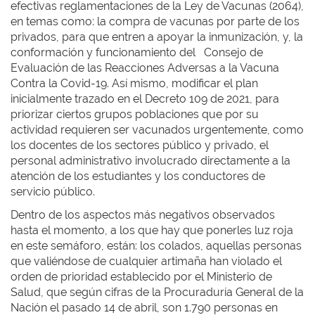
efectivas reglamentaciones de la Ley de Vacunas (2064),
en temas como: la compra de vacunas por parte de los
privados, para que entren a apoyar la inmunización, y, la
conformación y funcionamiento del Consejo de
Evaluación de las Reacciones Adversas a la Vacuna
Contra la Covid-19. Así mismo, modificar el plan
inicialmente trazado en el Decreto 109 de 2021, para
priorizar ciertos grupos poblaciones que por su
actividad requieren ser vacunados urgentemente, como
los docentes de los sectores público y privado, el
personal administrativo involucrado directamente a la
atención de los estudiantes y los conductores de
servicio público.
Dentro de los aspectos más negativos observados
hasta el momento, a los que hay que ponerles luz roja
en este semáforo, están: los colados, aquellas personas
que valiéndose de cualquier artimaña han violado el
orden de prioridad establecido por el Ministerio de
Salud, que según cifras de la Procuraduría General de la
Nación el pasado 14 de abril, son 1.790 personas en