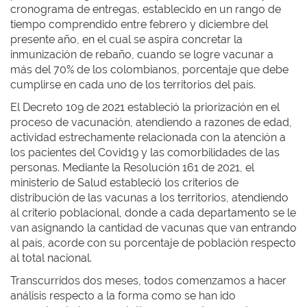
cronograma de entregas, establecido en un rango de
tiempo comprendido entre febrero y diciembre del
presente año, en el cual se aspira concretar la
inmunización de rebaño, cuando se logre vacunar a
más del 70% de los colombianos, porcentaje que debe
cumplirse en cada uno de los territorios del país.
El Decreto 109 de 2021 estableció la priorización en el
proceso de vacunación, atendiendo a razones de edad,
actividad estrechamente relacionada con la atención a
los pacientes del Covid19 y las comorbilidades de las
personas. Mediante la Resolución 161 de 2021, el
ministerio de Salud estableció los criterios de
distribución de las vacunas a los territorios, atendiendo
al criterio poblacional, donde a cada departamento se le
van asignando la cantidad de vacunas que van entrando
al país, acorde con su porcentaje de población respecto
al total nacional.
Transcurridos dos meses, todos comenzamos a hacer
análisis respecto a la forma como se han ido