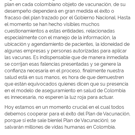
plan en cada colombiano objeto de vacunación, de su
desempeño dependerá en gran medida el éxito o
fracaso del plan trazado por el Gobierno Nacional. Hasta
el momento se han hecho visibles muchos
cuestionamientos a estas entidades, relacionadas
especialmente con el manejo de la información, la
ubicación y agendamiento de pacientes, la idoneidad de
algunas empresas y personas autorizadas para aplicar
las vacunas. Es indispensable que de manera inmediata
se corrijan esas falencias presentadas y se genere la
confianza necesaria en el proceso, finalmente nuestra
salud está en sus manos, es hora de que demuestren
que están equivocados quienes dicen que su presencia
en el modelo de aseguramiento en salud de Colombia
es innecesaria, no esperen la luz roja para actuar.
Hoy estamos en un momento crucial en el cual todos
debemos cooperar para el éxito del Plan de Vacunación,
porque si este sale bien(el Plan de Vacunación), se
salvarán millones de vidas humanas en Colombia.