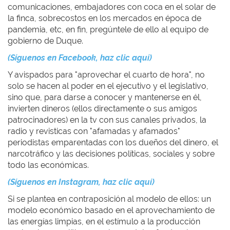
comunicaciones, embajadores con coca en el solar de
la finca, sobrecostos en los mercados en época de
pandemia, etc, en fin, pregúntele de ello al equipo de
gobierno de Duque.
(Síguenos en Facebook, haz clic aquí)
Y avispados para "aprovechar el cuarto de hora", no
solo se hacen al poder en el ejecutivo y el legislativo,
sino que, para darse a conocer y mantenerse en él,
invierten dineros (ellos directamente o sus amigos
patrocinadores) en la tv con sus canales privados, la
radio y revisticas con "afamadas y afamados"
periodistas emparentadas con los dueños del dinero, el
narcotráfico y las decisiones políticas, sociales y sobre
todo las económicas.
(Síguenos en Instagram, haz clic aquí)
Si se plantea en contraposición al modelo de ellos: un
modelo económico basado en el aprovechamiento de
las energías limpias, en el estímulo a la producción