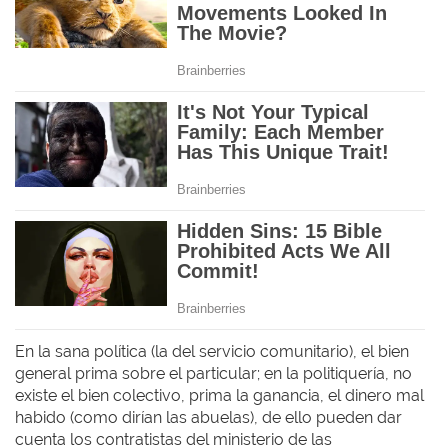
En la sana política (la del servicio comunitario), el bien
general prima sobre el particular; en la politiquería, no
existe el bien colectivo, prima la ganancia, el dinero mal
habido (como dirían las abuelas), de ello pueden dar
cuenta los contratistas del ministerio de las