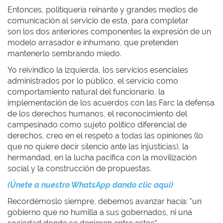
Entonces, politiquería reinante y grandes medios de
comunicación al servicio de esta, para completar
son los dos anteriores componentes la expresión de un
modelo arrasador e inhumano, que pretenden
mantenerlo sembrando miedo.
Yo reivindico la izquierda, los servicios esenciales
administrados por lo público, el servicio como
comportamiento natural del funcionario, la
implementación de los acuerdos con las Farc la defensa
de los derechos humanos, el reconocimiento del
campesinado como sujeto político diferencial de
derechos, creo en el respeto a todas las opiniones (lo
que no quiere decir silencio ante las injusticias), la
hermandad, en la lucha pacífica con la movilización
social y la construcción de propuestas.
(Únete a nuestro WhatsApp dando clic aquí)
Recordémoslo siempre, debemos avanzar hacía: "un
gobierno que no humilla a sus gobernados, ni una