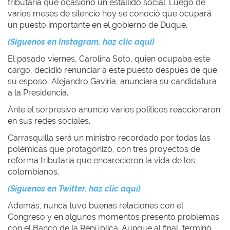
tributaria que ocasionó un estallido social. Luego de
varios meses de silencio hoy se conoció que ocupará
un puesto importante en el gobierno de Duque.
(Síguenos en Instagram, haz clic aquí)
El pasado viernes, Carolina Soto, quien ocupaba este
cargo, decidió renunciar a este puesto después de que
su esposo, Alejandro Gaviria, anunciara su candidatura
a la Presidencia.
Ante el sorpresivo anuncio varios políticos reaccionaron
en sus redes sociales.
Carrasquilla será un ministro recordado por todas las
polémicas que protagonizó, con tres proyectos de
reforma tributaria que encarecieron la vida de los
colombianos.
(Síguenos en Twitter, haz clic aquí)
Además, nunca tuvo buenas relaciones con el
Congreso y en algunos momentos presentó problemas
con el Banco de la República. Aunque al final, terminó