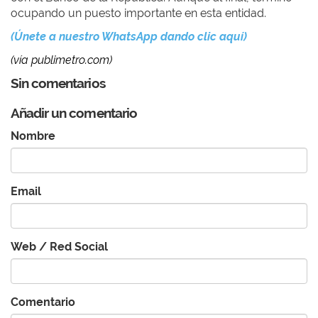
ocupando un puesto importante en esta entidad.
(Únete a nuestro WhatsApp dando clic aquí)
(vía publimetro.com)
Sin comentarios
Añadir un comentario
Nombre
Email
Web / Red Social
Comentario