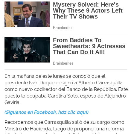
En la mañana de este lunes se conoció que el
presidente
Iván Duque
designó a Alberto Carrasquilla
como nuevo codirector del Banco de la República. Este
puesto lo ocupaba Carolina Soto, esposa de Alejandro
Gaviria.
(Síguenos en Facebook, haz clic aquí)
Recordemos que
Carrasquilla
salió de su cargo como
Ministro de Hacienda, luego de proponer una reforma