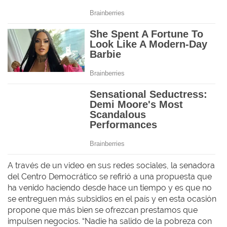
A través de un video en sus redes sociales, la senadora
del Centro Democrático se refirió a una propuesta que
ha venido haciendo desde hace un tiempo y es que no
se entreguen más subsidios en el país y en esta ocasión
propone que más bien se ofrezcan prestamos que
impulsen negocios. “Nadie ha salido de la pobreza con