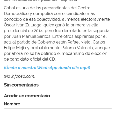
Cabal es una de las precandidatas del Centro
Democrático y competirá con el candidato más
conocido de esa colectividad, al menos electoralmente:
Óscar Iván Zuluaga, quien ganó la primera vuelta
presidencial de 2014, pero fue derrotado en la segunda
por Juan Manuel Santos. Entre otros aspirantes por el
actual partido de Gobierno están Rafael Nieto, Carlos
Felipe Mejía y probablemente Paloma Valencia, aunque
por ahora no se ha definido el mecanismo de elección
de candidato oficial del CD.
(Únete a nuestro WhatsApp dando clic aquí)
(vía infobea.com)
Sin comentarios
Añadir un comentario
Nombre