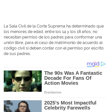
La Sala Civil de la Corte Suprema ha determinado que
los menores de edad, entre los 14 y los 18 años, no
necesitan permiso de los padres para conformar una
unión libre, para el caso de matrimonio de acuerdo al
código civil si deben contar con el permiso por escrito
de sus padres.