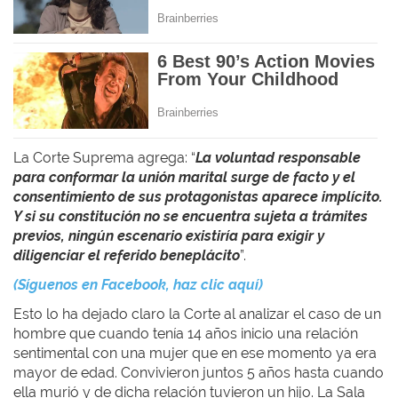
La Corte Suprema agrega: “
La voluntad responsable
para conformar la unión marital surge de facto y el
consentimiento de sus protagonistas aparece implícito.
Y si su constitución no se encuentra sujeta a trámites
previos, ningún escenario existiría para exigir y
diligenciar el referido beneplácito
”.
(Síguenos en Facebook, haz clic aquí)
Esto lo ha dejado claro la Corte al analizar el caso de un
hombre que cuando tenía 14 años inicio una relación
sentimental con una mujer que en ese momento ya era
mayor de edad. Convivieron juntos 5 años hasta cuando
ella murió y de dicha relación tuvieron un hijo. La Sala