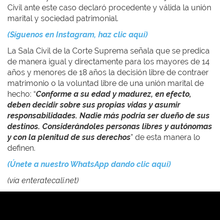
Civil ante este caso declaró procedente y válida la unión
marital y sociedad patrimonial.
(Síguenos en Instagram, haz clic aquí)
La Sala Civil de la Corte Suprema señala que se predica
de manera igual y directamente para los mayores de 14
años y menores de 18 años la decisión libre de contraer
matrimonio o la voluntad libre de una unión marital de
hecho: “
Conforme a su edad y madurez, en efecto,
deben decidir sobre sus propias vidas y asumir
responsabilidades. Nadie más podría ser dueño de sus
destinos. Considerándoles personas libres y autónomas
y con la plenitud de sus derechos
” de esta manera lo
definen.
(Únete a nuestro WhatsApp dando clic aquí)
(vía enteratecali.net)