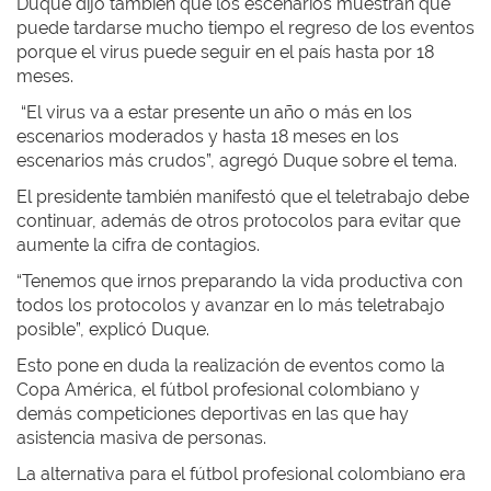
Duque dijo también que los escenarios muestran que
puede tardarse mucho tiempo el regreso de los eventos
porque el virus puede seguir en el país hasta por 18
meses.
“El virus va a estar presente un año o más en los
escenarios moderados y hasta 18 meses en los
escenarios más crudos”, agregó Duque sobre el tema.
El presidente también manifestó que el teletrabajo debe
continuar, además de otros protocolos para evitar que
aumente la cifra de contagios.
“Tenemos que irnos preparando la vida productiva con
todos los protocolos y avanzar en lo más teletrabajo
posible”, explicó Duque.
Esto pone en duda la realización de eventos como la
Copa América, el fútbol profesional colombiano y
demás competiciones deportivas en las que hay
asistencia masiva de personas.
La alternativa para el fútbol profesional colombiano era