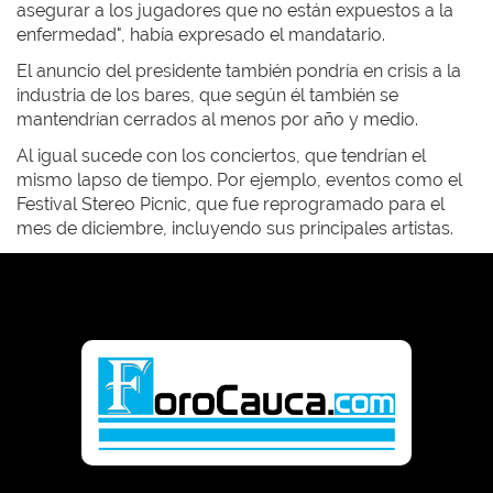
asegurar a los jugadores que no están expuestos a la
enfermedad", había expresado el mandatario.
El anuncio del presidente también pondría en crisis a la
industria de los bares, que según él también se
mantendrían cerrados al menos por año y medio.
Al igual sucede con los conciertos, que tendrían el
mismo lapso de tiempo. Por ejemplo, eventos como el
Festival Stereo Picnic, que fue reprogramado para el
mes de diciembre, incluyendo sus principales artistas.