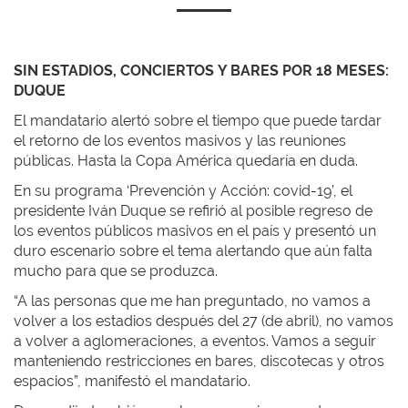
SIN ESTADIOS, CONCIERTOS Y BARES POR 18 MESES:
DUQUE
El mandatario alertó sobre el tiempo que puede tardar
el retorno de los eventos masivos y las reuniones
públicas. Hasta la Copa América quedaría en duda.
En su programa ‘Prevención y Acción: covid-19’, el
presidente Iván Duque se refirió al posible regreso de
los eventos públicos masivos en el país y presentó un
duro escenario sobre el tema alertando que aún falta
mucho para que se produzca.
“A las personas que me han preguntado, no vamos a
volver a los estadios después del 27 (de abril), no vamos
a volver a aglomeraciones, a eventos. Vamos a seguir
manteniendo restricciones en bares, discotecas y otros
espacios”, manifestó el mandatario.