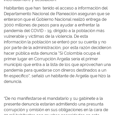
Habitantes que han tenido el acceso a información del
Departamento Nacional de Planeación aseguran que se
enteraron que el Gobierno Nacional realizó entrega de
3000 millones de pesos para ayudar a enfrentar la
pandemia del COVID - 19, dirigido a la población más
vulnerable y víctimas de la violencia. De esta
información la población se enteró por su cuenta y no
por parte de la administración, por esta razón decidieron
hacer pública esta denuncia "Si Colombia ocupa el
primer lugar en Corrupción Argelia sería el primer
municipio que entra a la lista de los que aprovechan una
pandemia para quedarse con dineros destinados a un
fin específico”, señaló un habitante de Argelia que hizo la
denuncia.
“De no manifestarse el mandatario y su gabinete a la
presente denuncia estarían admitiendo una presunta
corrupción y omisión en sus obligaciones en la cara de