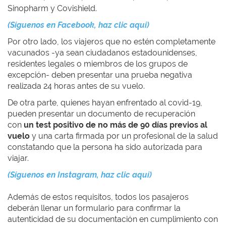
Sinopharm y Covishield.
(Síguenos en Facebook, haz clic aquí)
Por otro lado, los viajeros que no estén completamente
vacunados -ya sean ciudadanos estadounidenses,
residentes legales o miembros de los grupos de
excepción- deben presentar una prueba negativa
realizada 24 horas antes de su vuelo.
De otra parte, quienes hayan enfrentado al covid-19,
pueden presentar un documento de recuperación
con
un test positivo de no más de 90 días previos al
vuelo
y una carta firmada por un profesional de la salud
constatando que la persona ha sido autorizada para
viajar.
(Síguenos en Instagram, haz clic aquí)
Además de estos requisitos, todos los pasajeros
deberán llenar un formulario para confirmar la
autenticidad de su documentación en cumplimiento con