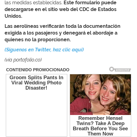
las medidas establecidas.
Este formulario puede
descargarse en el sitio web del CDC de Estados
Unidos.
Las aerolíneas verificarán toda la documentación
exigida a los pasajeros y denegará el abordaje a
quienes no la proporcionen.
(Síguenos en Twitter, haz clic aquí)
(vía portafolio.co)