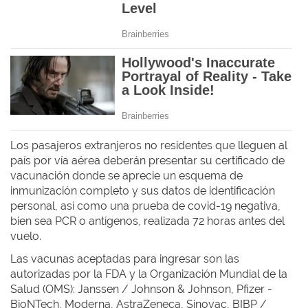
Los pasajeros extranjeros no residentes que lleguen al
país por vía aérea deberán presentar su certificado de
vacunación donde se aprecie un esquema de
inmunización completo y sus datos de identificación
personal, así como una prueba de covid-19 negativa,
bien sea PCR o antígenos, realizada 72 horas antes del
vuelo.
Las vacunas aceptadas para ingresar son las
autorizadas por la FDA y la Organización Mundial de la
Salud (OMS): Janssen / Johnson & Johnson, Pfizer -
BioNTech, Moderna, AstraZeneca, Sinovac, BIBP /