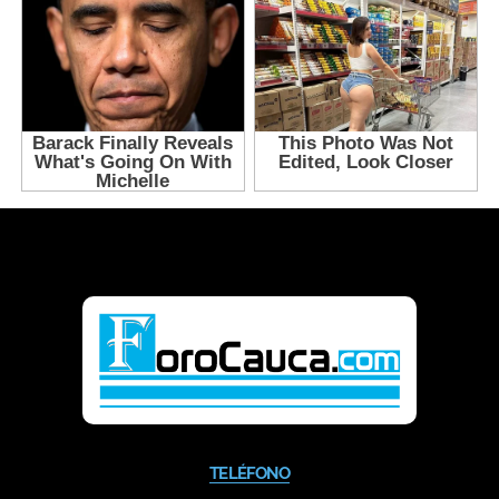
TELÉFONO