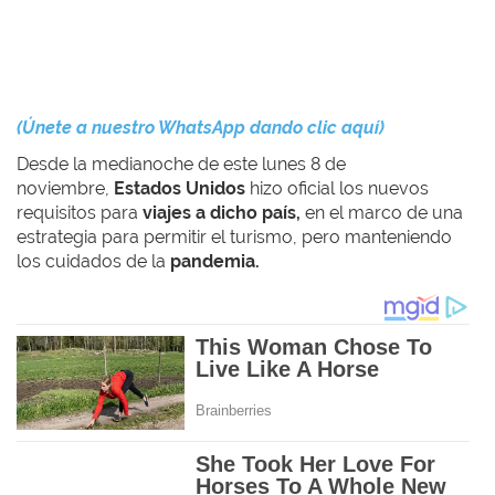
(Únete a nuestro WhatsApp dando clic aquí)
Desde la medianoche de este lunes 8 de
noviembre,
Estados Unidos
hizo oficial los nuevos
requisitos para
viajes a dicho país,
en el marco de una
estrategia para permitir el turismo, pero manteniendo
los cuidados de la
pandemia.