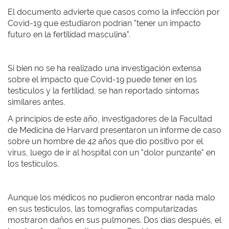
El documento advierte que casos como la infección por
Covid-19 que estudiaron podrían "tener un impacto
futuro en la fertilidad masculina".
Si bien no se ha realizado una investigación extensa
sobre el impacto que Covid-19 puede tener en los
testículos y la fertilidad, se han reportado síntomas
similares antes.
A principios de este año, investigadores de la Facultad
de Medicina de Harvard presentaron un informe de caso
sobre un hombre de 42 años que dio positivo por el
virus, luego de ir al hospital con un "dolor punzante" en
los testículos.
Aunque los médicos no pudieron encontrar nada malo
en sus testículos, las tomografías computarizadas
mostraron daños en sus pulmones. Dos días después, el