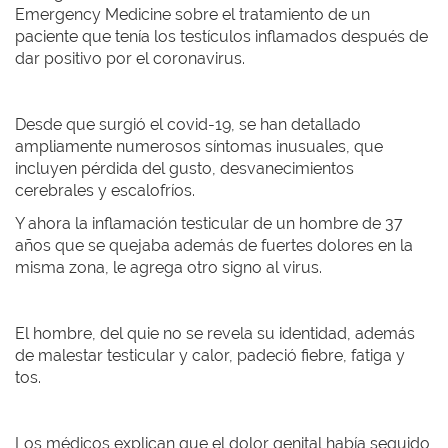
Emergency Medicine sobre el tratamiento de un
paciente que tenía los testículos inflamados después de
dar positivo por el coronavirus.
Desde que surgió el covid-19, se han detallado
ampliamente numerosos síntomas inusuales, que
incluyen pérdida del gusto, desvanecimientos
cerebrales y escalofríos.
Y ahora la inflamación testicular de un hombre de 37
años que se quejaba además de fuertes dolores en la
misma zona, le agrega otro signo al virus.
El hombre, del quie no se revela su identidad, además
de malestar testicular y calor, padeció fiebre, fatiga y
tos.
Los médicos explican que el dolor genital había seguido