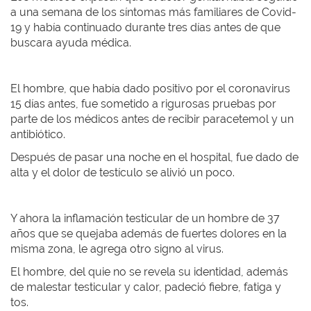
a una semana de los síntomas más familiares de Covid-
19 y había continuado durante tres días antes de que
buscara ayuda médica.
El hombre, que había dado positivo por el coronavirus
15 días antes, fue sometido a rigurosas pruebas por
parte de los médicos antes de recibir paracetemol y un
antibiótico.
Después de pasar una noche en el hospital, fue dado de
alta y el dolor de testículo se alivió un poco.
Y ahora la inflamación testicular de un hombre de 37
años que se quejaba además de fuertes dolores en la
misma zona, le agrega otro signo al virus.
El hombre, del quie no se revela su identidad, además
de malestar testicular y calor, padeció fiebre, fatiga y
tos.