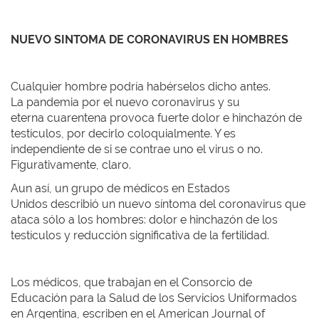
NUEVO SINTOMA DE CORONAVIRUS EN HOMBRES
Cualquier hombre podría habérselos dicho antes.
La pandemia por el nuevo coronavirus y su
eterna cuarentena provoca fuerte dolor e hinchazón de
testículos, por decirlo coloquialmente. Y es
independiente de si se contrae uno el virus o no.
Figurativamente, claro.
Aun así, un grupo de médicos en Estados
Unidos describió un nuevo síntoma del coronavirus que
ataca sólo a los hombres: dolor e hinchazón de los
testículos y reducción significativa de la fertilidad.
Los médicos, que trabajan en el Consorcio de
Educación para la Salud de los Servicios Uniformados
en Argentina, escriben en el American Journal of