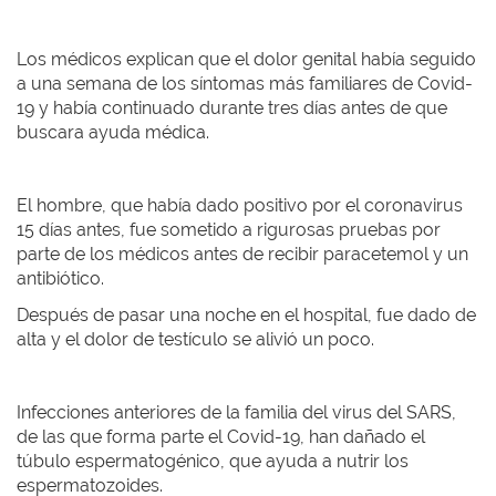
Los médicos explican que el dolor genital había seguido
a una semana de los síntomas más familiares de Covid-
19 y había continuado durante tres días antes de que
buscara ayuda médica.
El hombre, que había dado positivo por el coronavirus
15 días antes, fue sometido a rigurosas pruebas por
parte de los médicos antes de recibir paracetemol y un
antibiótico.
Después de pasar una noche en el hospital, fue dado de
alta y el dolor de testículo se alivió un poco.
Infecciones anteriores de la familia del virus del SARS,
de las que forma parte el Covid-19, han dañado el
túbulo espermatogénico, que ayuda a nutrir los
espermatozoides.