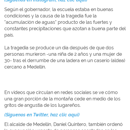
Según el gobernador, la escuela estaba en buenas
condiciones y la causa de la tragedia fue la
"acumulación de aguas" producto de las fuertes y
constantes precipitaciones que azotan a buena parte del
país.
La tragedia se produce un día después de que dos
personas murieron -una niña de 2 años y una mujer de
30- tras el derrumbe de una ladera en un caserío (aldea)
cercano a Medellín.
En videos que circulan en redes sociales se ve cómo
una gran porción de la montaña cede en medio de los
gritos de angustia de los lugareños.
(Síguenos en Twitter, haz clic aquí)
El alcalde de Medellín, Daniel Quintero, también ordenó