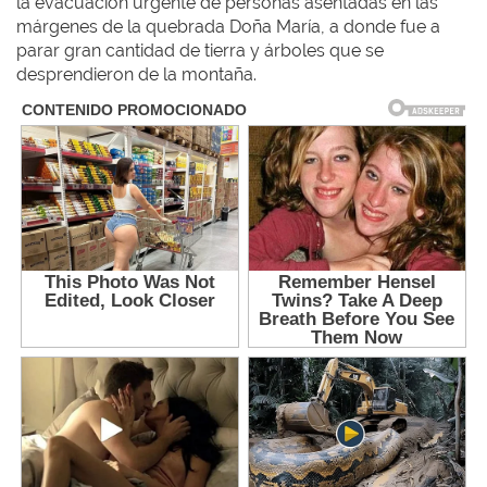
la evacuación urgente de personas asentadas en las
márgenes de la quebrada Doña María, a donde fue a
parar gran cantidad de tierra y árboles que se
desprendieron de la montaña.