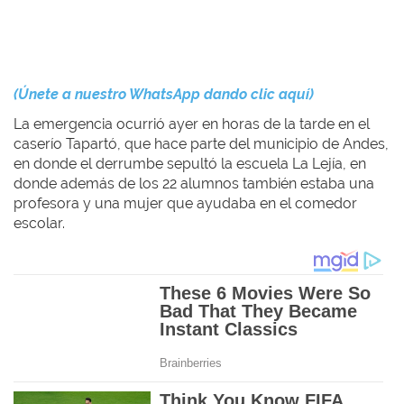
(Únete a nuestro WhatsApp dando clic aquí)
La emergencia ocurrió ayer en horas de la tarde en el
caserío Tapartó, que hace parte del municipio de Andes,
en donde el derrumbe sepultó la escuela La Lejía, en
donde además de los 22 alumnos también estaba una
profesora y una mujer que ayudaba en el comedor
escolar.