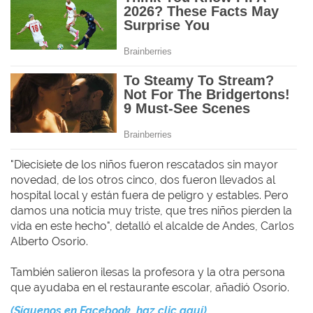
"Diecisiete de los niños fueron rescatados sin mayor
novedad, de los otros cinco, dos fueron llevados al
hospital local y están fuera de peligro y estables. Pero
damos una noticia muy triste, que tres niños pierden la
vida en este hecho", detalló el alcalde de Andes, Carlos
Alberto Osorio.
También salieron ilesas la profesora y la otra persona
que ayudaba en el restaurante escolar, añadió Osorio.
(Síguenos en Facebook, haz clic aquí)