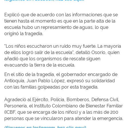
Explicó que de acuerdo con las informaciones que se
tienen hasta el momento es que en la parte alta de la
escuela hubo un represamiento de aguas, lo que
originó la tragedia.
"Los niños escucharon un ruido muy fuerte. La mayoría
de ellos logró salir de la escuela", detalló Osorio, quien
añadió que los organismos de rescate siguen
evacuando la tierra de la escuela.
En el sitio de la tragedia, el gobernador encargado de
Antioquia, Juan Pablo López, expresó su solidaridad
con las familias golpeadas por esta tragedia.
Agradeció al Ejército, Policía, Bomberos, Defensa Civil,
Personería, el Instituto Colombiano de Bienestar Familiar
(ICBF, que se encarga de los niños) y a las más de 200
personas que se vincularon para atender la emergencia.
(Síguenos en Instagram, haz clic aquí)