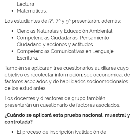
Lectura
Matemáticas.
Los estudiantes de 5º, 7º y 9º presentarán, además:
Ciencias Naturales y Educación Ambiental
Competencias Ciudadanas: Pensamiento
Ciudadano y acciones y actitudes
Competencias Comunicativas en Lenguaje:
Escritura.
También se aplicarán tres cuestionarios auxiliares cuyo
objetivo es recolectar información: socioeconómica, de
factores asociados y de habilidades socioemocionales
de los estudiantes.
Los docentes y directores de grupo también
presentarán un cuestionario de factores asociados.
¿Cuándo se aplicará esta prueba nacional, muestral y
controlada?
El proceso de inscripción (validación de