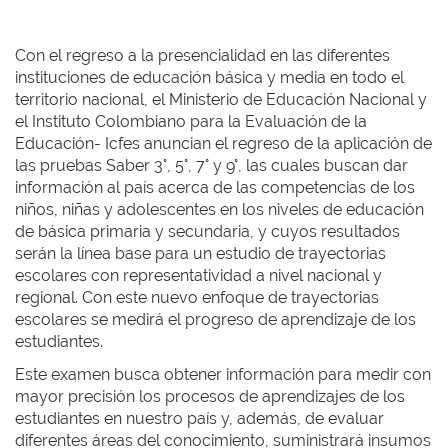
Con el regreso a la presencialidad en las diferentes
instituciones de educación básica y media en todo el
territorio nacional, el Ministerio de Educación Nacional y
el Instituto Colombiano para la Evaluación de la
Educación- Icfes anuncian el regreso de la aplicación de
las pruebas Saber 3°, 5°, 7° y 9°, las cuales buscan dar
información al país acerca de las competencias de los
niños, niñas y adolescentes en los niveles de educación
de básica primaria y secundaria, y cuyos resultados
serán la línea base para un estudio de trayectorias
escolares con representatividad a nivel nacional y
regional. Con este nuevo enfoque de trayectorias
escolares se medirá el progreso de aprendizaje de los
estudiantes.
Este examen busca obtener información para medir con
mayor precisión los procesos de aprendizajes de los
estudiantes en nuestro país y, además, de evaluar
diferentes áreas del conocimiento, suministrará insumos