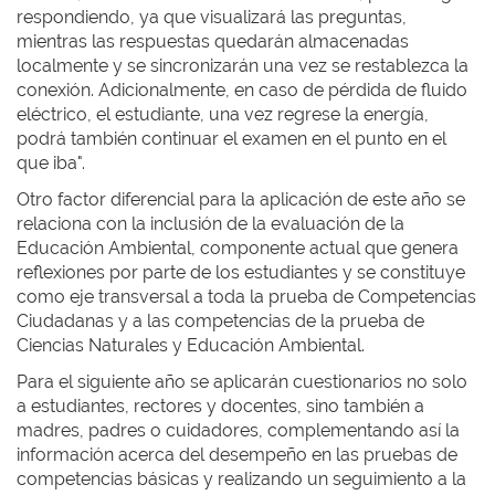
respondiendo, ya que visualizará las preguntas,
mientras las respuestas quedarán almacenadas
localmente y se sincronizarán una vez se restablezca la
conexión. Adicionalmente, en caso de pérdida de fluido
eléctrico, el estudiante, una vez regrese la energía,
podrá también continuar el examen en el punto en el
que iba".
Otro factor diferencial para la aplicación de este año se
relaciona con la inclusión de la evaluación de la
Educación Ambiental, componente actual que genera
reflexiones por parte de los estudiantes y se constituye
como eje transversal a toda la prueba de Competencias
Ciudadanas y a las competencias de la prueba de
Ciencias Naturales y Educación Ambiental.
Para el siguiente año se aplicarán cuestionarios no solo
a estudiantes, rectores y docentes, sino también a
madres, padres o cuidadores, complementando así la
información acerca del desempeño en las pruebas de
competencias básicas y realizando un seguimiento a la