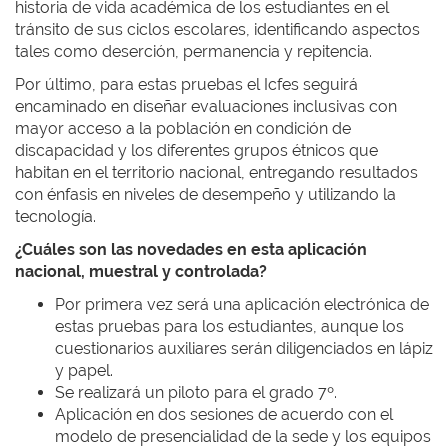
historia de vida académica de los estudiantes en el
tránsito de sus ciclos escolares, identificando aspectos
tales como deserción, permanencia y repitencia.
Por último, para estas pruebas el Icfes seguirá
encaminado en diseñar evaluaciones inclusivas con
mayor acceso a la población en condición de
discapacidad y los diferentes grupos étnicos que
habitan en el territorio nacional, entregando resultados
con énfasis en niveles de desempeño y utilizando la
tecnología.
¿Cuáles son las novedades en esta aplicación
nacional, muestral y controlada?
Por primera vez será una aplicación electrónica de
estas pruebas para los estudiantes, aunque los
cuestionarios auxiliares serán diligenciados en lápiz
y papel.
Se realizará un piloto para el grado 7º.
Aplicación en dos sesiones de acuerdo con el
modelo de presencialidad de la sede y los equipos