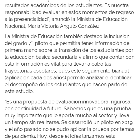
resultados académicos de los estudiantes. Es nuestra
responsabilidad evaluar en estos momentos de regreso
a la presencialidad", anunció la Ministra de Educación
Nacional, María Victoria Angulo González.
La Ministra de Educación también destacó la inclusión
del grado 7°, piloto que permitirá tener información de
primera mano sobre la transición de los estudiantes por
la educación básica secundaria y afirmó que contar con
esta información es vital para llevar a cabo las
trayectorias escolares, pues este seguimiento bianual
(aplicación cada dos años) permite analizar e identificar
el desempeño de los estudiantes que hacen parte de
este estudio.
"Es una propuesta de evaluación innovadora, rigurosa,
con continuidad a futuro. Sabemos que es una prueba
muy importante que le aporta mucho al sector y lleva
un tiempo sin realizarse. Se desarrolló un piloto en 2019
y el año pasado no se pudo aplicar la prueba por temas
de pandemia. Hoy, desde el Icfes lanzamos esta