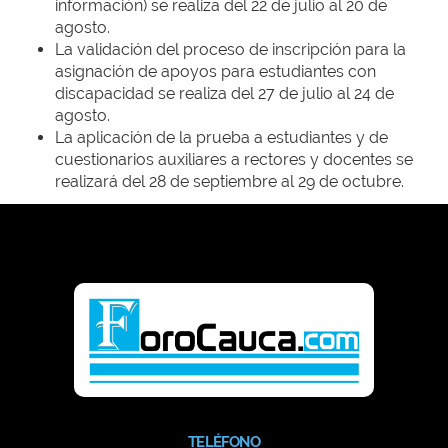
información) se realiza del 22 de julio al 20 de
agosto.
La validación del proceso de inscripción para la
asignación de apoyos para estudiantes con
discapacidad se realiza del 27 de julio al 24 de
agosto.
La aplicación de la prueba a estudiantes y de
cuestionarios auxiliares a rectores y docentes se
realizará del 28 de septiembre al 29 de octubre.
TELÉFONO