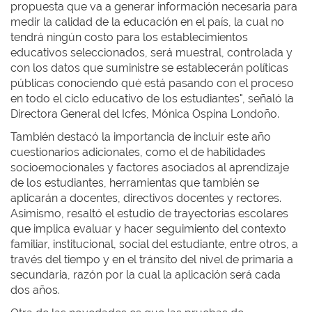
propuesta que va a generar información necesaria para
medir la calidad de la educación en el país, la cual no
tendrá ningún costo para los establecimientos
educativos seleccionados, será muestral, controlada y
con los datos que suministre se establecerán políticas
públicas conociendo qué está pasando con el proceso
en todo el ciclo educativo de los estudiantes", señaló la
Directora General del Icfes, Mónica Ospina Londoño.
También destacó la importancia de incluir este año
cuestionarios adicionales, como el de habilidades
socioemocionales y factores asociados al aprendizaje
de los estudiantes, herramientas que también se
aplicarán a docentes, directivos docentes y rectores.
Asimismo, resaltó el estudio de trayectorias escolares
que implica evaluar y hacer seguimiento del contexto
familiar, institucional, social del estudiante, entre otros, a
través del tiempo y en el tránsito del nivel de primaria a
secundaria, razón por la cual la aplicación será cada
dos años.