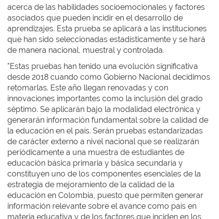
acerca de las habilidades socioemocionales y factores
asociados que pueden incidir en el desarrollo de
aprendizajes. Esta prueba se aplicará a las instituciones
que han sido seleccionadas estadísticamente y se hará
de manera nacional, muestral y controlada.
"Estas pruebas han tenido una evolución significativa
desde 2018 cuando como Gobierno Nacional decidimos
retomarlas. Este año llegan renovadas y con
innovaciones importantes como la inclusión del grado
séptimo. Se aplicarán bajo la modalidad electrónica y
generarán información fundamental sobre la calidad de
la educación en el país. Serán pruebas estandarizadas
de carácter externo a nivel nacional que se realizarán
periódicamente a una muestra de estudiantes de
educación básica primaria y básica secundaria y
constituyen uno de los componentes esenciales de la
estrategia de mejoramiento de la calidad de la
educación en Colombia, puesto que permiten generar
información relevante sobre el avance como país en
materia educativa y de los factores que inciden en los