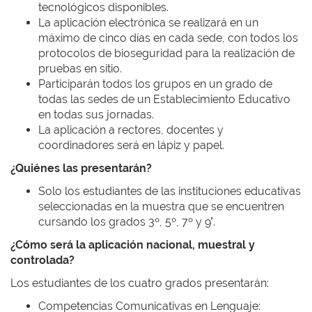
tecnológicos disponibles.
La aplicación electrónica se realizará en un
máximo de cinco días en cada sede, con todos los
protocolos de bioseguridad para la realización de
pruebas en sitio.
Participarán todos los grupos en un grado de
todas las sedes de un Establecimiento Educativo
en todas sus jornadas.
La aplicación a rectores, docentes y
coordinadores será en lápiz y papel.
¿Quiénes las presentarán?
Solo los estudiantes de las instituciones educativas
seleccionadas en la muestra que se encuentren
cursando los grados 3º, 5º, 7º y 9°.
¿Cómo será la aplicación nacional, muestral y
controlada?
Los estudiantes de los cuatro grados presentarán:
Competencias Comunicativas en Lenguaje: