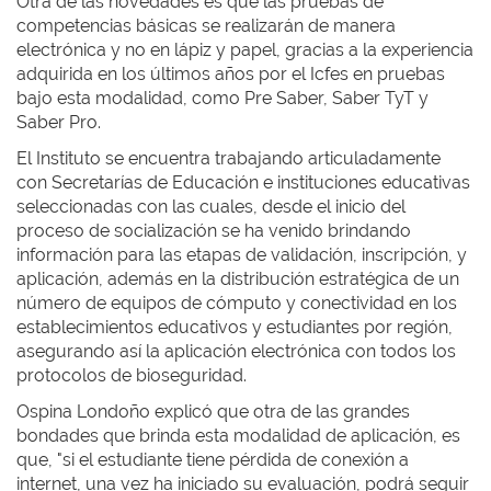
Otra de las novedades es que las pruebas de
competencias básicas se realizarán de manera
electrónica y no en lápiz y papel, gracias a la experiencia
adquirida en los últimos años por el Icfes en pruebas
bajo esta modalidad, como Pre Saber, Saber TyT y
Saber Pro.
El Instituto se encuentra trabajando articuladamente
con Secretarías de Educación e instituciones educativas
seleccionadas con las cuales, desde el inicio del
proceso de socialización se ha venido brindando
información para las etapas de validación, inscripción, y
aplicación, además en la distribución estratégica de un
número de equipos de cómputo y conectividad en los
establecimientos educativos y estudiantes por región,
asegurando así la aplicación electrónica con todos los
protocolos de bioseguridad.
Ospina Londoño explicó que otra de las grandes
bondades que brinda esta modalidad de aplicación, es
que, "si el estudiante tiene pérdida de conexión a
internet, una vez ha iniciado su evaluación, podrá seguir