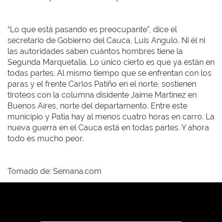
“Lo que está pasando es preocupante”, dice el
secretario de Gobierno del Cauca, Luis Angulo. Ni él ni
las autoridades saben cuántos hombres tiene la
Segunda Marquetalia. Lo único cierto es que ya están en
todas partes. Al mismo tiempo que se enfrentan con los
paras y el frente Carlos Patiño en el norte, sostienen
tiroteos con la columna disidente Jaime Martínez en
Buenos Aires, norte del departamento. Entre este
municipio y Patía hay al menos cuatro horas en carro. La
nueva guerra en el Cauca está en todas partes. Y ahora
todo es mucho peor.
Tomado de: Semana.com