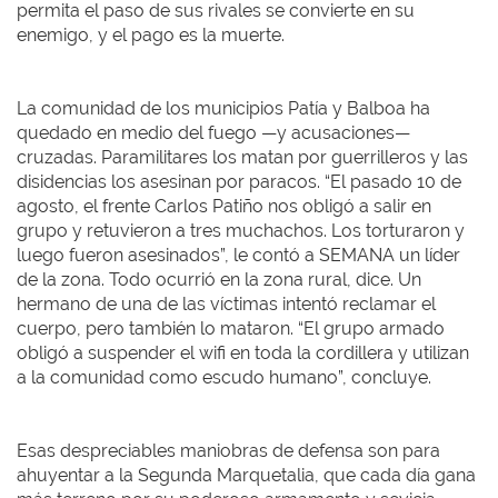
permita el paso de sus rivales se convierte en su
enemigo, y el pago es la muerte.
La comunidad de los municipios Patía y Balboa ha
quedado en medio del fuego —y acusaciones—
cruzadas. Paramilitares los matan por guerrilleros y las
disidencias los asesinan por paracos. “El pasado 10 de
agosto, el frente Carlos Patiño nos obligó a salir en
grupo y retuvieron a tres muchachos. Los torturaron y
luego fueron asesinados”, le contó a SEMANA un líder
de la zona. Todo ocurrió en la zona rural, dice. Un
hermano de una de las víctimas intentó reclamar el
cuerpo, pero también lo mataron. “El grupo armado
obligó a suspender el wifi en toda la cordillera y utilizan
a la comunidad como escudo humano”, concluye.
Esas despreciables maniobras de defensa son para
ahuyentar a la Segunda Marquetalia, que cada día gana