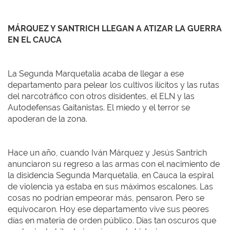
MÁRQUEZ Y SANTRICH LLEGAN A ATIZAR LA GUERRA
EN EL CAUCA
La Segunda Marquetalia acaba de llegar a ese
departamento para pelear los cultivos ilícitos y las rutas
del narcotráfico con otros disidentes, el ELN y las
Autodefensas Gaitanistas. El miedo y el terror se
apoderan de la zona.
Hace un año, cuando Iván Márquez y Jesús Santrich
anunciaron su regreso a las armas con el nacimiento de
la disidencia Segunda Marquetalia, en Cauca la espiral
de violencia ya estaba en sus máximos escalones. Las
cosas no podrían empeorar más, pensaron. Pero se
equivocaron. Hoy ese departamento vive sus peores
días en materia de orden público. Días tan oscuros que