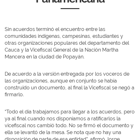
Sin acuerdos terminó el encuentro entre las
comunidades indígenas, campesinas, estudiantes y
otras organizaciones populares del departamento del
Cauca y la Vicefiscal General de la Nación Martha
Mancera en la ciudad de Popayán.
De acuerdo a la versión entregada por los voceros de
las organizaciones, aunque en conjunto se había
construido un documento, al final la Vicefiscal se negó a
firmarlo.
“Todo el día trabajamos para llegar a los acuerdos, pero
ya al final cuando nos disponíamos a ratificarlos la
vicefiscal nos cambió todo. No se firmó el documento y
ella se levantó de la mesa. Se nota que no hay una
disposición de parte de esa entidad”, afirmó Jorge