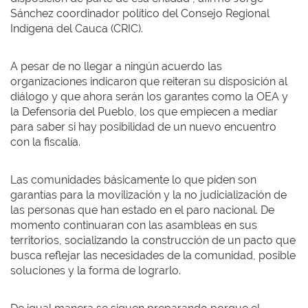
Sánchez coordinador político del Consejo Regional
Indígena del Cauca (CRIC).
A pesar de no llegar a ningún acuerdo las
organizaciones indicaron que reiteran su disposición al
diálogo y que ahora serán los garantes como la OEA y
la Defensoría del Pueblo, los que empiecen a mediar
para saber si hay posibilidad de un nuevo encuentro
con la fiscalía.
Las comunidades básicamente lo que piden son
garantías para la movilización y la no judicialización de
las personas que han estado en el paro nacional. De
momento continuaran con las asambleas en sus
territorios, socializando la construcción de un pacto que
busca reflejar las necesidades de la comunidad, posible
soluciones y la forma de lograrlo.