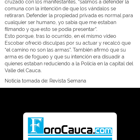
cruzado con los manifestantes, “salimos a defender la
comuna con la intención de que los vándalos se
retiraran. Defender la propiedad privada es normal para
cualquier ser humano, yo sabía que me estaban
filmando y que esto se podía presentar”.
Esto porque, tras lo ocurrido, en el mismo video
Escobar ofreció disculpas por su actuar y recalcó que
“el camino no son las armas”. También afirmó que su
arma es de fogueo y que su intención era disuadir a
quienes estaban reduciendo a la Policía en la capital del
Valle del Cauca.
Noticia tomada de: Revista Semana