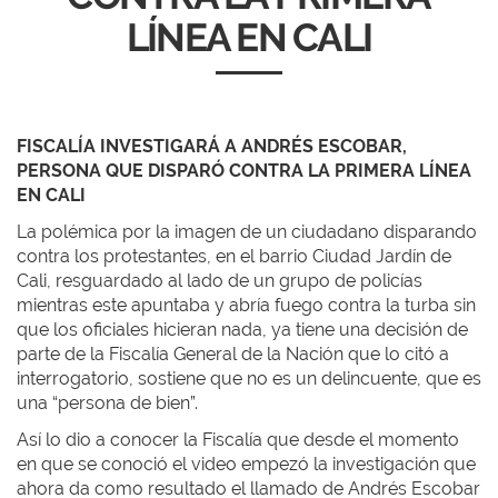
LÍNEA EN CALI
FISCALÍA INVESTIGARÁ A ANDRÉS ESCOBAR,
PERSONA QUE DISPARÓ CONTRA LA PRIMERA LÍNEA
EN CALI
La polémica por la imagen de un ciudadano disparando
contra los protestantes, en el barrio Ciudad Jardín de
Cali, resguardado al lado de un grupo de policías
mientras este apuntaba y abría fuego contra la turba sin
que los oficiales hicieran nada, ya tiene una decisión de
parte de la Fiscalía General de la Nación que lo citó a
interrogatorio, sostiene que no es un delincuente, que es
una “persona de bien”.
Así lo dio a conocer la Fiscalía que desde el momento
en que se conoció el video empezó la investigación que
ahora da como resultado el llamado de Andrés Escobar