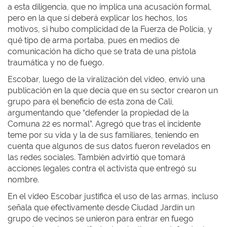
a esta diligencia, que no implica una acusación formal,
pero en la que sí deberá explicar los hechos, los
motivos, si hubo complicidad de la Fuerza de Policía, y
qué tipo de arma portaba, pues en medios de
comunicación ha dicho que se trata de una pistola
traumática y no de fuego.
Escobar, luego de la viralización del video, envió una
publicación en la que decía que en su sector crearon un
grupo para el beneficio de esta zona de Cali,
argumentando que “defender la propiedad de la
Comuna 22 es normal”. Agregó que tras el incidente
teme por su vida y la de sus familiares, teniendo en
cuenta que algunos de sus datos fueron revelados en
las redes sociales. También advirtió que tomará
acciones legales contra el activista que entregó su
nombre.
En el video Escobar justifica el uso de las armas, incluso
señala que efectivamente desde Ciudad Jardín un
grupo de vecinos se unieron para entrar en fuego