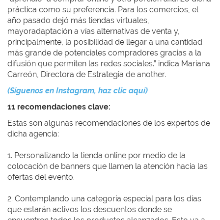
práctica como su preferencia. Para los comercios, el
año pasado dejó más tiendas virtuales,
mayoradaptación a vías alternativas de venta y,
principalmente, la posibilidad de llegar a una cantidad
más grande de potenciales compradores gracias a la
difusión que permiten las redes sociales.” indica Mariana
Carreón, Directora de Estrategia de another.
(Síguenos en Instagram, haz clic aquí)
11 recomendaciones clave:
Estas son algunas recomendaciones de los expertos de
dicha agencia:
1. Personalizando la tienda online por medio de la
colocación de banners que llamen la atención hacia las
ofertas del evento.
2. Contemplando una categoría especial para los días
que estarán activos los descuentos donde se