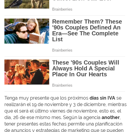
Tenga muy presente que los próximos
días sin IVA
se
realizarán el 19 de noviembre y 3 de diciembre, mientras
que el será el último viernes de noviembre, esto es, el
día, 26 de ese mismo mes. Según la agencia
another
,
tener presentes estas fechas permite una planificación
de anuncios y estrategias de marketing que se pueden