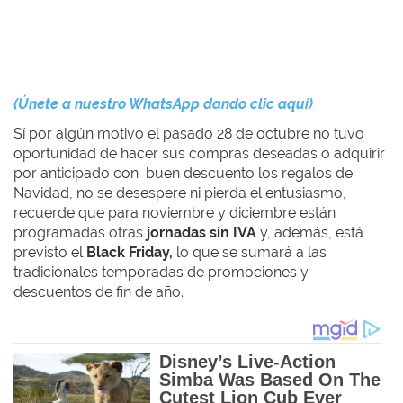
(Únete a nuestro WhatsApp dando clic aquí)
Sí por algún motivo el pasado 28 de octubre no tuvo
oportunidad de hacer sus compras deseadas o adquirir
por anticipado con buen descuento los regalos de
Navidad, no se desespere ni pierda el entusiasmo,
recuerde que para noviembre y diciembre están
programadas otras
jornadas sin IVA
y, además, está
previsto el
Black Friday,
lo que se sumará a las
tradicionales temporadas de promociones y
descuentos de fin de año.