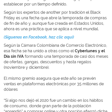
establecer por un tiempo definido.
Según los expertos de another por tradición el Black
Friday es una fecha que abre la temporada de compras
de fin de año y, aunque fue creada en Estados Unidos,
ahora es una práctica que se aplica a nivel mundial.
(Síguenos en Facebook, haz clic aquí)
Según la Cámara Colombiana de Comercio Electrónico,
esa fecha se ha unido a otras como el
Cyberlunes y el
Día sin IVA
formando una temporada de casi dos meses
de ofertas, gangas, descuentos y hasta regalos
(noviembre y diciembre).
El mismo gremio asegura que este año se prevén
ventas en plataformas electrónicas por 35 millones de
dólares
“Si algo nos dejó el 2020 fue un cambio en los hábitos
de consumo, donde gran parte de la población
“aprendió” a comprar online y otra porción afianzó dicha