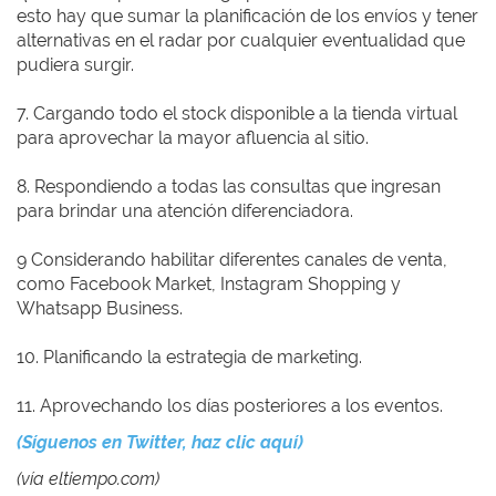
esto hay que sumar la planificación de los envíos y tener
alternativas en el radar por cualquier eventualidad que
pudiera surgir.
7. Cargando todo el stock disponible a la tienda virtual
para aprovechar la mayor afluencia al sitio.
8. Respondiendo a todas las consultas que ingresan
para brindar una atención diferenciadora.
9 Considerando habilitar diferentes canales de venta,
como Facebook Market, Instagram Shopping y
Whatsapp Business.
10. Planificando la estrategia de marketing.
11. Aprovechando los días posteriores a los eventos.
(Síguenos en Twitter, haz clic aquí)
(vía eltiempo.com)