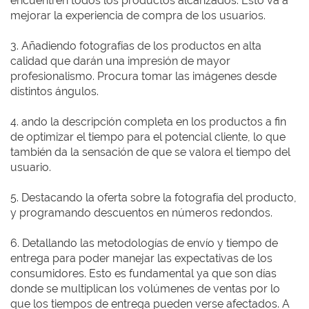
encuentren todos los productos alcanzados. Esto va a
mejorar la experiencia de compra de los usuarios.
3. Añadiendo fotografías de los productos en alta
calidad que darán una impresión de mayor
profesionalismo. Procura tomar las imágenes desde
distintos ángulos.
4. ando la descripción completa en los productos a fin
de optimizar el tiempo para el potencial cliente, lo que
también da la sensación de que se valora el tiempo del
usuario.
5. Destacando la oferta sobre la fotografía del producto,
y programando descuentos en números redondos.
6. Detallando las metodologías de envío y tiempo de
entrega para poder manejar las expectativas de los
consumidores. Esto es fundamental ya que son días
donde se multiplican los volúmenes de ventas por lo
que los tiempos de entrega pueden verse afectados. A