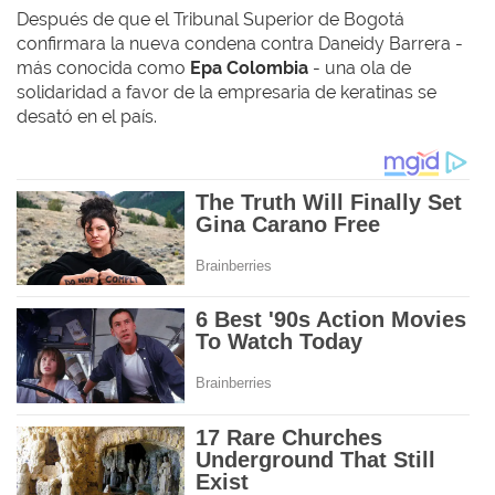
Después de que el Tribunal Superior de Bogotá
confirmara la nueva condena contra Daneidy Barrera -
más conocida como
Epa Colombia
- una ola de
solidaridad a favor de la empresaria de keratinas se
desató en el país.