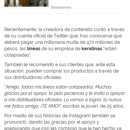
Recientemente, la creadora de contenido contó a través
de su cuenta oficial de Twitter que, tras conocerse que
deberá pagar una millonaria multa de 472 millones de
pesos, las
líneas
de su empresa de
keratinas
"están
colapsadas".
También le recomendó a sus clientes que, ante esta
situación, pueden comprar los productos a través de
sus distribuidores oficiales.
"
Amiga, todas mis líneas están colapsadas. Muchas
gracias por el apoyo, te pido paciencia y te invito a apoyar
a mis distribuidores oficiales. Lo vamos a lograr, tú nunca
me fallas amiga, ¡TE AMO!
", escribió la joven, de 25 años.
Por medio de sus historias de Instagram también se
pronunció, dando las gracias por el apoyo y
asegurando que con las compras que le han hecho ya