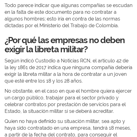
Todo parece indicar que algunas compañías se escudan
en la falta de este documento para no contratar a
algunos hombres; esto iría en contra de las normas
dictadas por el Ministerio del Trabajo de Colombia.
¿Por qué las empresas no deben
exigir la libreta militar?
Según indicó Custodio a Noticias RCN, el artículo 42 de
la ley 1861 de 2017 indica que ninguna compañía debería
exigir la libreta militar a la hora de contratar a un joven
que esté entre los 18 y los 28 años.
No obstante, en el caso en que el hombre quiera ejercer
un cargo público, trabajar para el sector privado y
celebrar contratos por prestación de servicios para el
Estado, la situación militar sí se deberá acreditar.
Quien no haya definido su situación militar, sea apto y
haya sido contratado en una empresa, tendrá 18 meses,
a partir de la fecha del contrato, para conseguir el