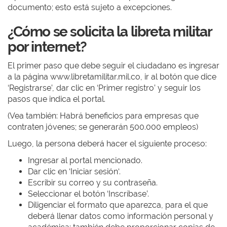
documento; esto está sujeto a excepciones.
¿Cómo se solicita la libreta militar
por internet?
El primer paso que debe seguir el ciudadano es ingresar
a la página www.libretamilitar.mil.co, ir al botón que dice
‘Registrarse’, dar clic en ‘Primer registro’ y seguir los
pasos que indica el portal.
(Vea también: Habrá beneficios para empresas que
contraten jóvenes; se generarán 500.000 empleos)
Luego, la persona deberá hacer el siguiente proceso:
Ingresar al portal mencionado.
Dar clic en ‘Iniciar sesión‘.
Escribir su correo y su contraseña.
Seleccionar el botón ‘Inscríbase’.
Diligenciar el formato que aparezca, para el que
deberá llenar datos como información personal y