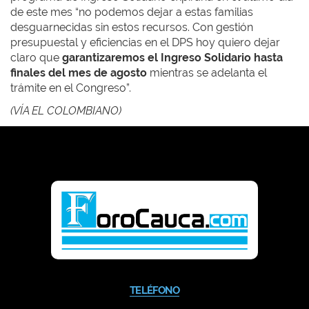
de este mes “no podemos dejar a estas familias
desguarnecidas sin estos recursos. Con gestión
presupuestal y eficiencias en el DPS hoy quiero dejar
claro que
garantizaremos el Ingreso Solidario hasta
finales del mes de agosto
mientras se adelanta el
trámite en el Congreso”.
(VÍA EL COLOMBIANO)
TELÉFONO