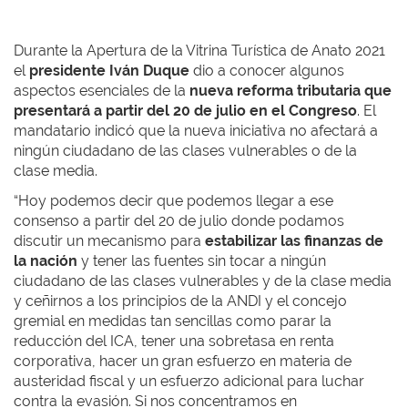
Durante la Apertura de la Vitrina Turística de Anato 2021
el
presidente Iván Duque
dio a conocer algunos
aspectos esenciales de la
nueva reforma tributaria que
presentará a partir del 20 de julio en el Congreso
. El
mandatario indicó que la nueva iniciativa no afectará a
ningún ciudadano de las clases vulnerables o de la
clase media.
“Hoy podemos decir que podemos llegar a ese
consenso a partir del 20 de julio donde podamos
discutir un mecanismo para
estabilizar las finanzas de
la nación
y tener las fuentes sin tocar a ningún
ciudadano de las clases vulnerables y de la clase media
y ceñirnos a los principios de la ANDI y el concejo
gremial en medidas tan sencillas como parar la
reducción del ICA, tener una sobretasa en renta
corporativa, hacer un gran esfuerzo en materia de
austeridad fiscal y un esfuerzo adicional para luchar
contra la evasión. Si nos concentramos en