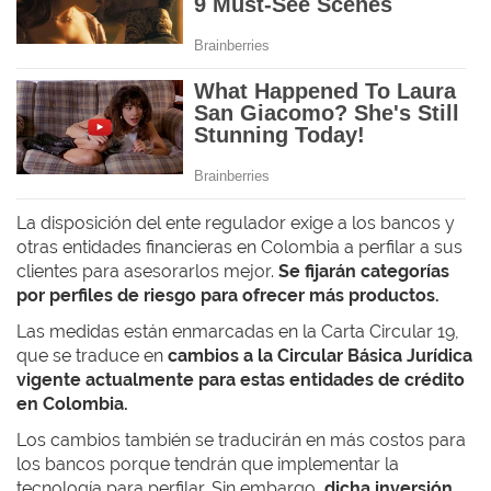
La disposición del ente regulador exige a
los bancos y
otras entidades financieras en Colombia
a perfilar a sus
clientes para asesorarlos mejor.
Se fijarán categorías
por perfiles de riesgo para ofrecer más productos.
Las medidas están enmarcadas en la Carta Circular 19,
que se traduce en
cambios a la Circular Básica Jurídica
vigente actualmente para estas entidades de crédito
en Colombia.
Los cambios también se traducirán en más costos para
los bancos porque tendrán que implementar la
tecnología para perfilar. Sin embargo,
dicha inversión