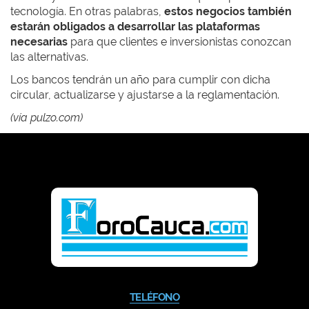
tecnología. En otras palabras,
estos negocios también
estarán obligados a desarrollar las plataformas
necesarias
para que clientes e inversionistas conozcan
las alternativas.
Los bancos tendrán un año para cumplir con dicha
circular, actualizarse y ajustarse a la reglamentación.
(vía pulzo.com)
TELÉFONO