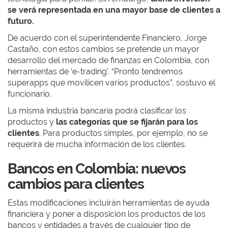
se verá representada en una mayor base de clientes a
futuro.
De acuerdo con el superintendente Financiero, Jorge
Castaño, con estos cambios se pretende un mayor
desarrollo del mercado de finanzas en Colombia, con
herramientas de ‘e-trading’. “Pronto tendremos
superapps
que movilicen varios productos”, sostuvo el
funcionario.
La misma industria bancaria podrá clasificar los
productos y
las categorías que se fijarán para los
clientes
. Para productos simples, por ejemplo, no se
requerirá de mucha información de los clientes.
Bancos en Colombia: nuevos
cambios para clientes
Estas modificaciones incluirán herramientas de ayuda
financiera y poner a disposición los productos de los
bancos y entidades a través de cualquier tipo de