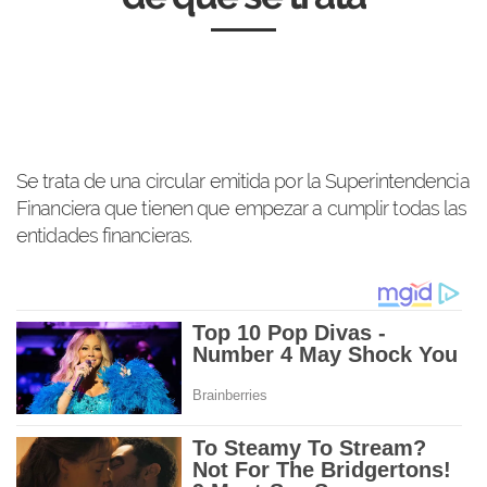
Se trata de una circular emitida por la Superintendencia
Financiera que tienen que empezar a cumplir todas las
entidades financieras.