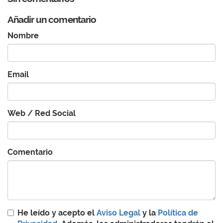
Añadir un comentario
Nombre
Email
Web / Red Social
Comentario
He leído y acepto el
Aviso Legal
y la
Política de