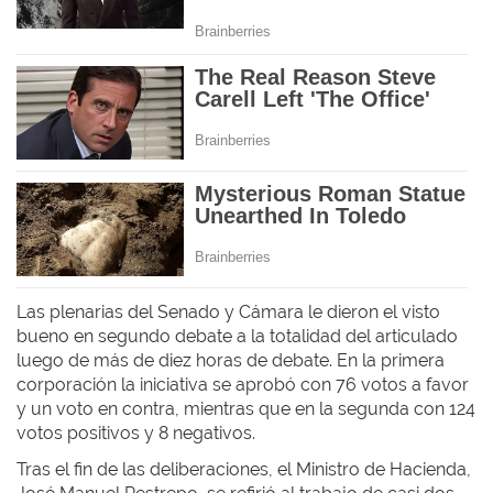
Las plenarias del Senado y Cámara le dieron el visto
bueno en segundo debate a la totalidad del articulado
luego de más de diez horas de debate. En la primera
corporación la iniciativa se aprobó con 76 votos a favor
y un voto en contra, mientras que en la segunda con 124
votos positivos y 8 negativos.
Tras el fin de las deliberaciones, el Ministro de Hacienda,