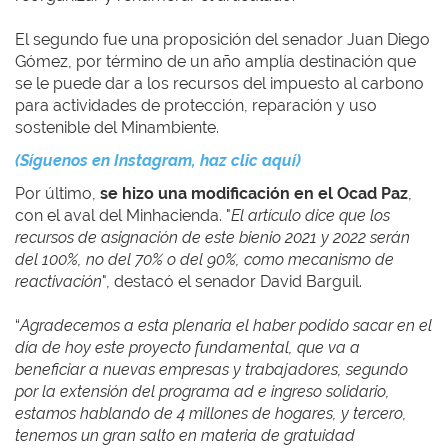
El segundo fue una proposición del senador Juan Diego
Gómez, por término de un año amplía destinación que
se le puede dar a los recursos del impuesto al carbono
para actividades de protección, reparación y uso
sostenible del Minambiente.
(Síguenos en Instagram, haz clic aquí)
Por último,
se hizo una modificación en el Ocad Paz
,
con el aval del Minhacienda. "
El artículo dice que los
recursos de asignación de este bienio 2021 y 2022 serán
del 100%, no del 70% o del 90%, como mecanismo de
reactivación
", destacó el senador David Barguil.
“
Agradecemos a esta plenaria el haber podido sacar en el
día de hoy este proyecto fundamental, que va a
beneficiar a nuevas empresas y trabajadores, segundo
por la extensión del programa ad e ingreso solidario,
estamos hablando de 4 millones de hogares, y tercero,
tenemos un gran salto en materia de gratuidad