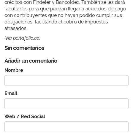
créditos con Findeter y Bancoldex. También se les dará
facultades para que puedan llegar a acuerdos de pago
con contribuyentes que no hayan podido cumplir sus
obligaciones, facilitando el cobro de impuestos
atrasados.
(vía portafolio.co)
Sin comentarios
Añadir un comentario
Nombre
Email
Web / Red Social