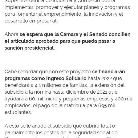
Superintendencia de Industria y Comercio podrá
implementar, promover y ejecutar planes y programas
para fomentar el emprendimiento, la innovación y el
desarrollo empresarial.
Ahora
se espera que la Cámara y el Senado concilien
el articulado aprobado para que pueda pasar a
sanción presidencial.
Cabe recordar que con este proyecto
se financiarán
programas como Ingreso Solidario
hasta 2022 que
beneficiará a 4,1 millones de familias, la extensión del
subsidio a la nómina hasta diciembre de 2021 que
ayudará a 60 mil micro y pequeñas empresas y 400 mil
empleados, el pago de la matrícula para 695 mil
estudiantes.
A esto se le añade el subsidio que cubrirá total o
parcialmente los costos de la seguridad social de