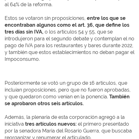
al 64% de la reforma.
Estos se votaron sin proposiciones,
entre los que se
encontraban algunos como el art. 36, que define los
tres días sin IVA,
o los artículos 54 y 55, que se
introdujeron para el segundo debate y contemplan el no
pago de IVA para los restaurantes y bares durante 2022,
y también que estos establecimientos no deban pagar el
Impoconsumo.
Posteriormente se votó un grupo de 16 artículos, que
incluían proposiciones, pero que no fueron aprobadas,
y que quedaron como venían en la ponencia.
También
se aprobaron otros seis artículos.
Además, la plenaria de esta corporación agregó a la
iniciativa
tres artículos nuevos:
el primero presentado
por la senadora Maria del Rosario Guerra, que buscaba
reorganizar y renumerar el articulado.