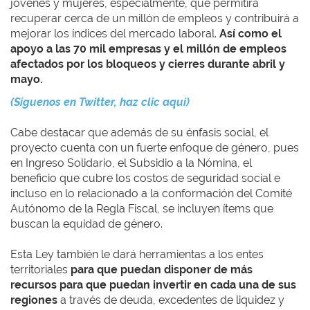
jóvenes y mujeres, especialmente, que permitirá
recuperar cerca de un millón de empleos y contribuirá a
mejorar los índices del mercado laboral.
Así como el
apoyo a las 70 mil empresas y el millón de empleos
afectados por los bloqueos y cierres durante abril y
mayo.
(Síguenos en Twitter, haz clic aquí)
Cabe destacar que además de su énfasis social, el
proyecto cuenta con un fuerte enfoque de género, pues
en Ingreso Solidario, el Subsidio a la Nómina, el
beneficio que cubre los costos de seguridad social e
incluso en lo relacionado a la conformación del Comité
Autónomo de la Regla Fiscal, se incluyen ítems que
buscan la equidad de género.
Esta Ley también le dará herramientas a los entes
territoriales
para que puedan disponer de más
recursos para que puedan invertir en cada una de sus
regiones
a través de deuda, excedentes de liquidez y