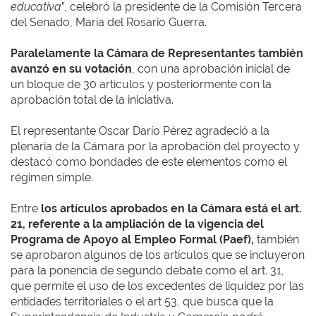
educativa
”, celebró la presidente de la Comisión Tercera
del Senado, María del Rosario Guerra.
Paralelamente la Cámara de Representantes también
avanzó en su votación
, con una aprobación inicial de
un bloque de 30 artículos y posteriormente con la
aprobación total de la iniciativa.
El representante Oscar Darío Pérez agradeció a la
plenaria de la Cámara por la aprobación del proyecto y
destacó como bondades de este elementos como el
régimen simple.
Entre
los artículos aprobados en la Cámara está el art.
21, referente a la ampliación de la vigencia del
Programa de Apoyo al Empleo Formal (Paef),
también
se aprobaron algunos de los artículos que se incluyeron
para la ponencia de segundo debate como el art. 31,
que permite el uso de los excedentes de liquidez por las
entidades territoriales o el art 53, que busca que la