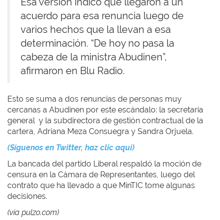
Esa versión indicó que llegaron a un
acuerdo para esa renuncia luego de
varios hechos que la llevan a esa
determinación. “De hoy no pasa la
cabeza de la ministra Abudinen”,
afirmaron en Blu Radio.
Esto se suma a
dos renuncias de personas muy
cercanas a Abudinen
por este escándalo: la secretaria
general y la subdirectora de gestión contractual de la
cartera, Adriana Meza Consuegra y Sandra Orjuela.
(Síguenos en Twitter, haz clic aquí)
La bancada del partido Liberal respaldó la moción de
censura en la Cámara de Representantes, luego del
contrato que ha llevado a que
MinTIC tome algunas
decisiones.
(vía pulzo.com)