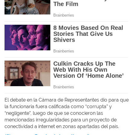
El debate en la Cámara de Representantes dio para que
la funcionaria fuera calificada como
“corrupta” y
“negligente”, luego de que se conocieron las
mencionadas irregularidades para un proyecto de
conectividad a internet en zonas apartadas del país.