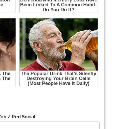
eb / Red Social