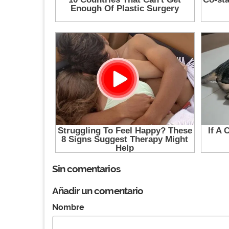
Sin comentarios
Añadir un comentario
Nombre