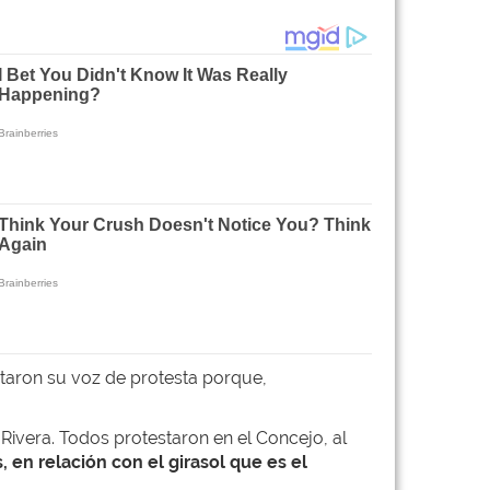
ntaron su voz de protesta porque,
Rivera. Todos protestaron en el Concejo, al
 en relación con el girasol que es el